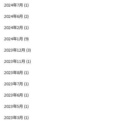
2024年7月
(1)
2024年6月
(2)
2024年2月
(1)
2024年1月
(9)
2023年12月
(3)
2023年11月
(1)
2023年8月
(1)
2023年7月
(1)
2023年6月
(1)
2023年5月
(1)
2023年3月
(1)