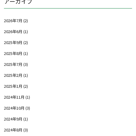
アーカイブ
2026年7月
(2)
2026年6月
(1)
2025年9月
(2)
2025年8月
(1)
2025年7月
(3)
2025年2月
(1)
2025年1月
(2)
2024年11月
(1)
2024年10月
(3)
2024年9月
(1)
2024年8月
(3)