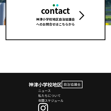
contact
神津小学校地区自治協議会
へのお問合せはこちらから
神津小学校地区
自治協議会
ニュース
私たちについて
年間スケジュール