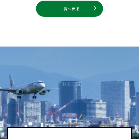
一覧へ戻る