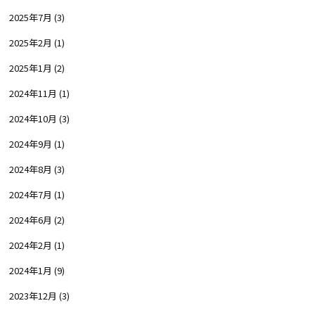
2025年7月
(3)
2025年2月
(1)
2025年1月
(2)
2024年11月
(1)
2024年10月
(3)
2024年9月
(1)
2024年8月
(3)
2024年7月
(1)
2024年6月
(2)
2024年2月
(1)
2024年1月
(9)
2023年12月
(3)