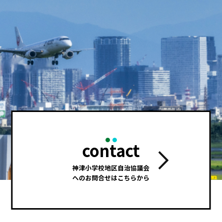
contact
神津小学校地区自治協議会
へのお問合せはこちらから