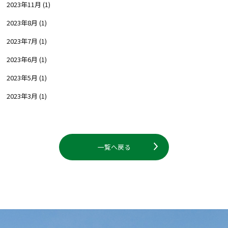
2023年11月
(1)
2023年8月
(1)
2023年7月
(1)
2023年6月
(1)
2023年5月
(1)
2023年3月
(1)
一覧へ戻る