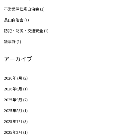
市営桑津住宅自治会
(1)
長山自治会
(1)
防犯・防災・交通安全
(1)
議事録
(1)
アーカイブ
2026年7月
(2)
2026年6月
(1)
2025年9月
(2)
2025年8月
(1)
2025年7月
(3)
2025年2月
(1)