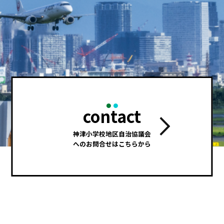
contact
神津小学校地区自治協議会
へのお問合せはこちらから