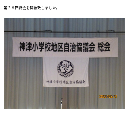
第３８回総会を開催致しました。