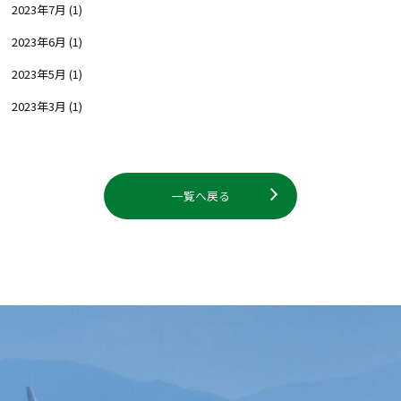
2023年7月
(1)
2023年6月
(1)
2023年5月
(1)
2023年3月
(1)
一覧へ戻る