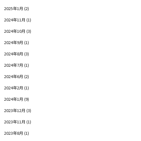
2025年1月
(2)
2024年11月
(1)
2024年10月
(3)
2024年9月
(1)
2024年8月
(3)
2024年7月
(1)
2024年6月
(2)
2024年2月
(1)
2024年1月
(9)
2023年12月
(3)
2023年11月
(1)
2023年8月
(1)